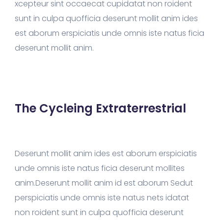
xcepteur sint occaecat cupidatat non roident
sunt in culpa quofficia deserunt mollit anim ides
est aborum erspiciatis unde omnis iste natus ficia
deserunt mollit anim.
The Cycleing Extraterrestrial
Deserunt mollit anim ides est aborum erspiciatis
unde omnis iste natus ficia deserunt mollites
anim.Deserunt mollit anim id est aborum Sedut
perspiciatis unde omnis iste natus nets idatat
non roident sunt in culpa quofficia deserunt