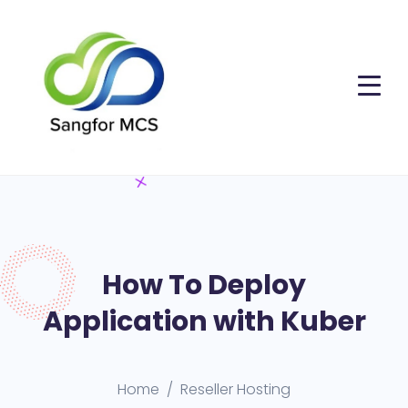
How To Deploy
Application with Kuber
Home
Reseller Hosting