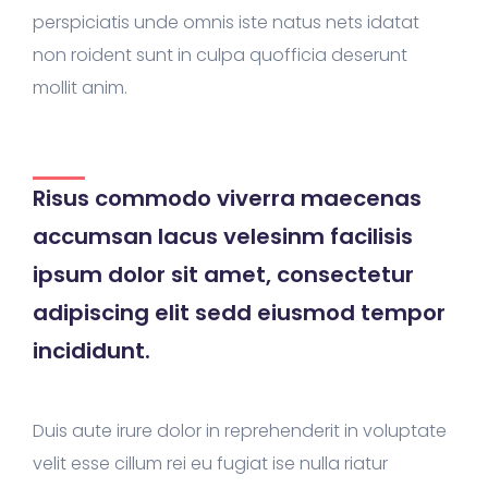
perspiciatis unde omnis iste natus nets idatat
non roident sunt in culpa quofficia deserunt
mollit anim.
Risus commodo viverra maecenas
accumsan lacus velesinm facilisis
ipsum dolor sit amet, consectetur
adipiscing elit sedd eiusmod tempor
incididunt.
Duis aute irure dolor in reprehenderit in voluptate
velit esse cillum rei eu fugiat ise nulla riatur