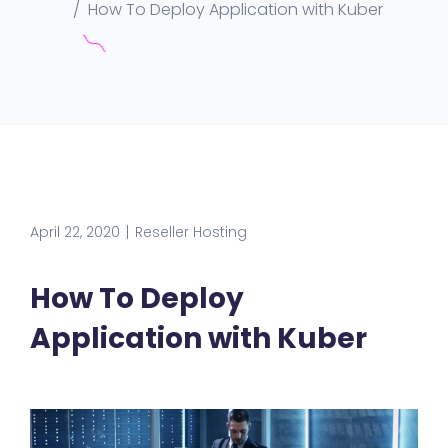
How To Deploy Application with Kuber
April 22, 2020
Reseller Hosting
How To Deploy
Application with Kuber